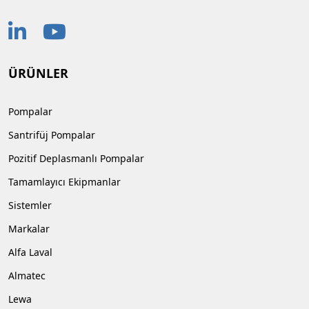
ÜRÜNLER
Pompalar
Santrifüj Pompalar
Pozitif Deplasmanlı Pompalar
Tamamlayıcı Ekipmanlar
Sistemler
Markalar
Alfa Laval
Almatec
Lewa