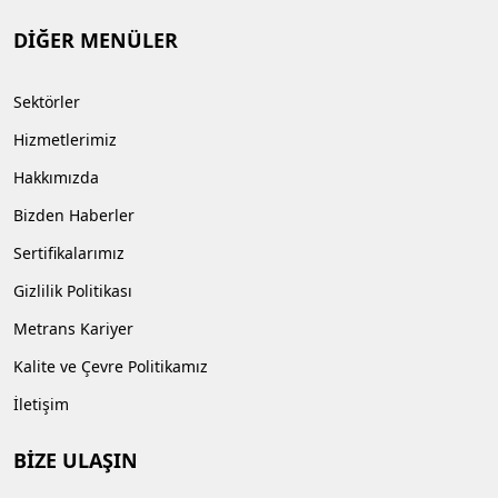
DİĞER MENÜLER
Sektörler
Hizmetlerimiz
Hakkımızda
Bizden Haberler
Sertifikalarımız
Gizlilik Politikası
Metrans Kariyer
Kalite ve Çevre Politikamız
İletişim
BİZE ULAŞIN